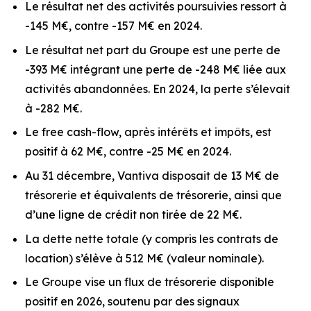
Le résultat net des activités poursuivies ressort à
-145 M€, contre -157 M€ en 2024.
Le résultat net part du Groupe est une perte de
-393 M€ intégrant une perte de -248 M€ liée aux
activités abandonnées. En 2024, la perte s’élevait
à -282 M€.
Le free cash-flow, après intérêts et impôts, est
positif à 62 M€, contre -25 M€ en 2024.
Au 31 décembre, Vantiva disposait de 13 M€ de
trésorerie et équivalents de trésorerie, ainsi que
d’une ligne de crédit non tirée de 22 M€.
La dette nette totale (y compris les contrats de
location) s’élève à 512 M€ (valeur nominale).
Le Groupe vise un flux de trésorerie disponible
positif en 2026, soutenu par des signaux