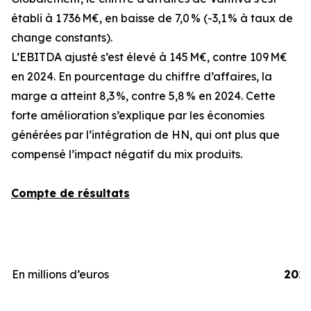
établi à 1 736 M€, en baisse de 7,0 % (-3,1 % à taux de
change constants).
L’EBITDA ajusté s’est élevé à 145 M€, contre 109 M€
en 2024. En pourcentage du chiffre d’affaires, la
marge a atteint 8,3 %, contre 5,8 % en 2024. Cette
forte amélioration s’explique par les économies
générées par l’intégration de HN, qui ont plus que
compensé l’impact négatif du mix produits.
Compte de résultats
En millions d’euros
202