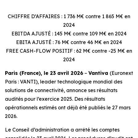
CHIFFRE D’AFFAIRES : 1 736 M€ contre 1 865 M€ en
2024
EBITDA AJUSTÉ : 145 M€ contre 109 M€ en 2024
EBITA AJUSTÉ : 76 M€ contre 46 M€ en 2024
FREE CASH-FLOW POSITIF : 62 M€ contre -25 M€ en
2024
Paris (France), le 23 avril 2026
–
Vantiva
(Euronext
Paris : VANTI), leader technologique mondial des
solutions de connectivité, annonce ses résultats
audités pour l’exercice 2025. Des résultats
opérationnels estimés ont déjà été publiés le 27 mars
2026.
Le Conseil d’administration a arrêté les comptes