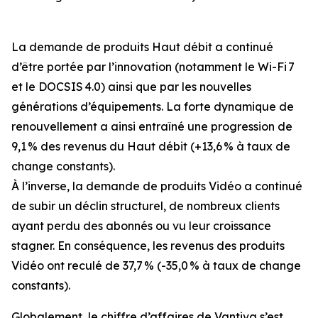
La demande de produits Haut débit a continué
d’être portée par l’innovation (notamment le Wi-Fi 7
et le DOCSIS 4.0) ainsi que par les nouvelles
générations d’équipements. La forte dynamique de
renouvellement a ainsi entraîné une progression de
9,1 % des revenus du Haut débit (+13,6 % à taux de
change constants).
À l’inverse, la demande de produits Vidéo a continué
de subir un déclin structurel, de nombreux clients
ayant perdu des abonnés ou vu leur croissance
stagner. En conséquence, les revenus des produits
Vidéo ont reculé de 37,7 % (-35,0 % à taux de change
constants).
Globalement, le chiffre d’affaires de Vantiva s’est