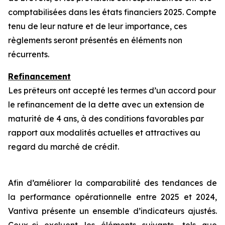
comptabilisées dans les états financiers 2025. Compte
tenu de leur nature et de leur importance, ces
règlements seront présentés en éléments non
récurrents.
Refinancement
Les prêteurs ont accepté les termes d’un accord pour
le refinancement de la dette avec un extension de
maturité de 4 ans, à des conditions favorables par
rapport aux modalités actuelles et attractives au
regard du marché de crédit.
Afin d’améliorer la comparabilité des tendances de
la performance opérationnelle entre 2025 et 2024,
Vantiva présente un ensemble d’indicateurs ajustés.