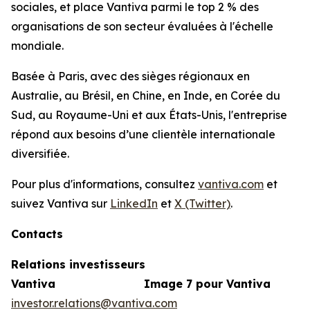
sociales, et place Vantiva parmi le top 2 % des
organisations de son secteur évaluées à l'échelle
mondiale.
Basée à Paris, avec des sièges régionaux en
Australie, au Brésil, en Chine, en Inde, en Corée du
Sud, au Royaume-Uni et aux États-Unis, l'entreprise
répond aux besoins d’une clientèle internationale
diversifiée.
Pour plus d'informations, consultez
vantiva.com
et
suivez Vantiva sur
LinkedIn
et
X (Twitter)
.
Contacts
Relations investisseurs
Vantiva
Image 7 pour Vantiva
investor.relations@vantiva.com