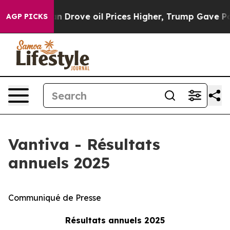
Drove oil Prices Higher, Trump Gave Politically Conne
AGP PICKS
Vantiva - Résultats
annuels 2025
Communiqué de Presse
Résultats annuels 2025