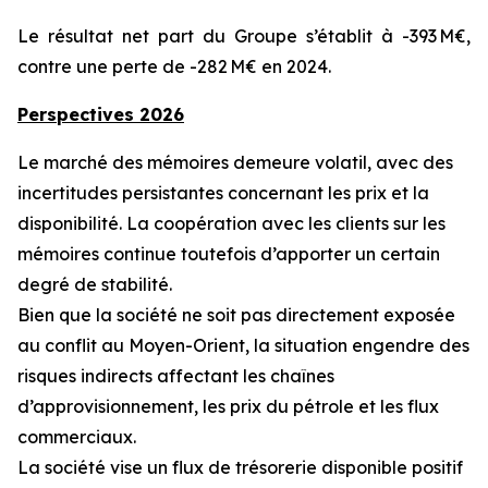
Le résultat net part du Groupe s’établit à -393 M€,
contre une perte de -282 M€ en 2024.
Perspectives 2026
Le marché des mémoires demeure volatil, avec des
incertitudes persistantes concernant les prix et la
disponibilité. La coopération avec les clients sur les
mémoires continue toutefois d’apporter un certain
degré de stabilité.
Bien que la société ne soit pas directement exposée
au conflit au Moyen-Orient, la situation engendre des
risques indirects affectant les chaînes
d’approvisionnement, les prix du pétrole et les flux
commerciaux.
La société vise un flux de trésorerie disponible positif