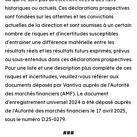
historiques ou actuels. Ces déclarations prospectives
sont fondées sur les attentes et les convictions
actuelles de la direction et sont soumises à un certain
nombre de risques et d'incertitudes susceptibles
d'entraîner une différence matérielle entre les
résultats réels et les résultats futurs exprimés, prévus
ou sous-entendus dans ces déclarations prospectives.
Pour une liste et une description plus complète de ces
risques et incertitudes, veuillez-vous référer aux
documents déposés par Vantiva auprès de l'Autorité
des marchés financiers (AMF). Le document
d'enregistrement universel 2024 a été déposé auprès
de l'Autorité des marchés financiers le 17 avril 2025,
sous le numéro D.25-0279.
###