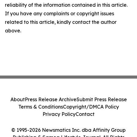
reliability of the information contained in this article.
If you have any complaints or copyright issues
related to this article, kindly contact the author
above.
About
Press Release Archive
Submit Press Release
Terms & Conditions
Copyright/DMCA Policy
Privacy Policy
Contact
© 1995-2026 Newsmatics Inc. dba Affinity Group