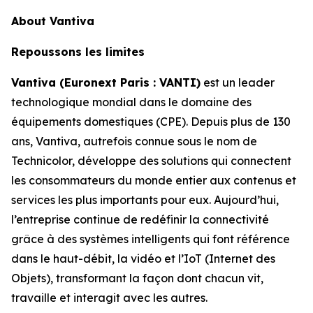
About Vantiva
Repoussons les limites
Vantiva (Euronext Paris : VANTI)
est un leader
technologique mondial dans le domaine des
équipements domestiques (CPE). Depuis plus de 130
ans, Vantiva, autrefois connue sous le nom de
Technicolor, développe des solutions qui connectent
les consommateurs du monde entier aux contenus et
services les plus importants pour eux. Aujourd’hui,
l’entreprise continue de redéfinir la connectivité
grâce à des systèmes intelligents qui font référence
dans le haut-débit, la vidéo et l’IoT (Internet des
Objets), transformant la façon dont chacun vit,
travaille et interagit avec les autres.