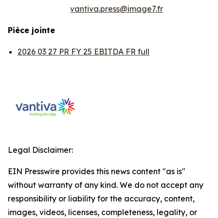
vantiva.press@image7.fr
Pièce jointe
2026 03 27 PR FY 25 EBITDA FR full
Legal Disclaimer:
EIN Presswire provides this news content "as is"
without warranty of any kind. We do not accept any
responsibility or liability for the accuracy, content,
images, videos, licenses, completeness, legality, or