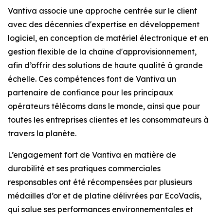
Vantiva associe une approche centrée sur le client
avec des décennies d'expertise en développement
logiciel, en conception de matériel électronique et en
gestion flexible de la chaîne d'approvisionnement,
afin d’offrir des solutions de haute qualité à grande
échelle. Ces compétences font de Vantiva un
partenaire de confiance pour les principaux
opérateurs télécoms dans le monde, ainsi que pour
toutes les entreprises clientes et les consommateurs à
travers la planète.
L’engagement fort de Vantiva en matière de
durabilité et ses pratiques commerciales
responsables ont été récompensées par plusieurs
médailles d’or et de platine délivrées par EcoVadis,
qui salue ses performances environnementales et