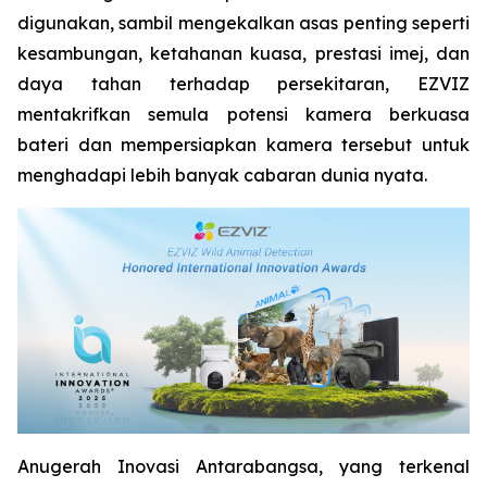
digunakan, sambil mengekalkan asas penting seperti
kesambungan, ketahanan kuasa, prestasi imej, dan
daya tahan terhadap persekitaran, EZVIZ
mentakrifkan semula potensi kamera berkuasa
bateri dan mempersiapkan kamera tersebut untuk
menghadapi lebih banyak cabaran dunia nyata.
Anugerah Inovasi Antarabangsa, yang terkenal