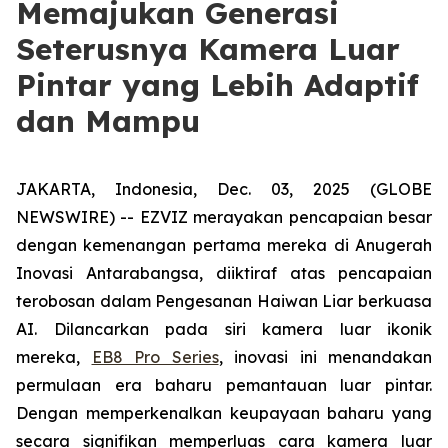
Memajukan Generasi
Seterusnya Kamera Luar
Pintar yang Lebih Adaptif
dan Mampu
JAKARTA, Indonesia, Dec. 03, 2025 (GLOBE
NEWSWIRE) -- EZVIZ merayakan pencapaian besar
dengan kemenangan pertama mereka di Anugerah
Inovasi Antarabangsa, diiktiraf atas pencapaian
terobosan dalam Pengesanan Haiwan Liar berkuasa
AI. Dilancarkan pada siri kamera luar ikonik
mereka,
EB8 Pro Series
, inovasi ini menandakan
permulaan era baharu pemantauan luar pintar.
Dengan memperkenalkan keupayaan baharu yang
secara signifikan memperluas cara kamera luar