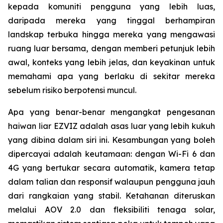
kepada komuniti pengguna yang lebih luas,
daripada mereka yang tinggal berhampiran
landskap terbuka hingga mereka yang mengawasi
ruang luar bersama, dengan memberi petunjuk lebih
awal, konteks yang lebih jelas, dan keyakinan untuk
memahami apa yang berlaku di sekitar mereka
sebelum risiko berpotensi muncul.
Apa yang benar-benar mengangkat pengesanan
haiwan liar EZVIZ adalah asas luar yang lebih kukuh
yang dibina dalam siri ini. Kesambungan yang boleh
dipercayai adalah keutamaan: dengan Wi-Fi 6 dan
4G yang bertukar secara automatik, kamera tetap
dalam talian dan responsif walaupun pengguna jauh
dari rangkaian yang stabil. Ketahanan diteruskan
melalui AOV 2.0 dan fleksibiliti tenaga solar,