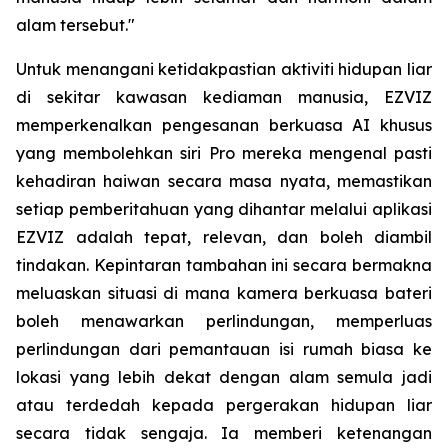
alam tersebut."
Untuk menangani ketidakpastian aktiviti hidupan liar
di sekitar kawasan kediaman manusia, EZVIZ
memperkenalkan pengesanan berkuasa AI khusus
yang membolehkan siri Pro mereka mengenal pasti
kehadiran haiwan secara masa nyata, memastikan
setiap pemberitahuan yang dihantar melalui aplikasi
EZVIZ adalah tepat, relevan, dan boleh diambil
tindakan. Kepintaran tambahan ini secara bermakna
meluaskan situasi di mana kamera berkuasa bateri
boleh menawarkan perlindungan, memperluas
perlindungan dari pemantauan isi rumah biasa ke
lokasi yang lebih dekat dengan alam semula jadi
atau terdedah kepada pergerakan hidupan liar
secara tidak sengaja. Ia memberi ketenangan