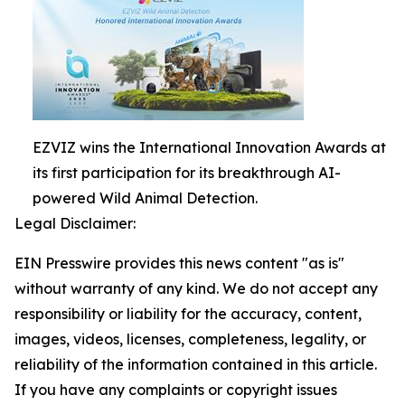
EZVIZ wins the International Innovation Awards at
its first participation for its breakthrough AI-
powered Wild Animal Detection.
Legal Disclaimer:
EIN Presswire provides this news content "as is"
without warranty of any kind. We do not accept any
responsibility or liability for the accuracy, content,
images, videos, licenses, completeness, legality, or
reliability of the information contained in this article.
If you have any complaints or copyright issues