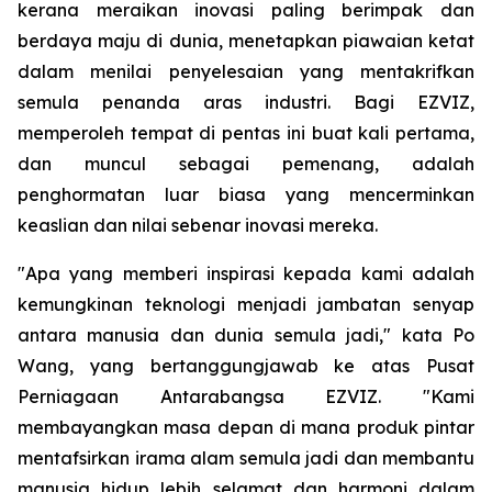
kerana meraikan inovasi paling berimpak dan
berdaya maju di dunia, menetapkan piawaian ketat
dalam menilai penyelesaian yang mentakrifkan
semula penanda aras industri. Bagi EZVIZ,
memperoleh tempat di pentas ini buat kali pertama,
dan muncul sebagai pemenang, adalah
penghormatan luar biasa yang mencerminkan
keaslian dan nilai sebenar inovasi mereka.
"Apa yang memberi inspirasi kepada kami adalah
kemungkinan teknologi menjadi jambatan senyap
antara manusia dan dunia semula jadi," kata Po
Wang, yang bertanggungjawab ke atas Pusat
Perniagaan Antarabangsa EZVIZ. "Kami
membayangkan masa depan di mana produk pintar
mentafsirkan irama alam semula jadi dan membantu
manusia hidup lebih selamat dan harmoni dalam