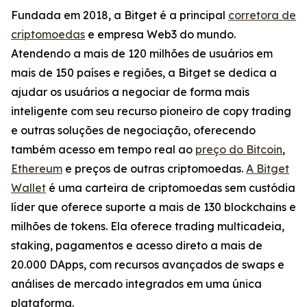
Fundada em 2018, a Bitget é a principal
corretora de
criptomoedas
e empresa Web3 do mundo.
Atendendo a mais de 120 milhões de usuários em
mais de 150 países e regiões, a Bitget se dedica a
ajudar os usuários a negociar de forma mais
inteligente com seu recurso pioneiro de copy trading
e outras soluções de negociação, oferecendo
também acesso em tempo real ao
preço do Bitcoin
,
Ethereum
e preços de outras criptomoedas.
A Bitget
Wallet
é uma carteira de criptomoedas sem custódia
líder que oferece suporte a mais de 130 blockchains e
milhões de tokens. Ela oferece trading multicadeia,
staking, pagamentos e acesso direto a mais de
20.000 DApps, com recursos avançados de swaps e
análises de mercado integrados em uma única
plataforma.