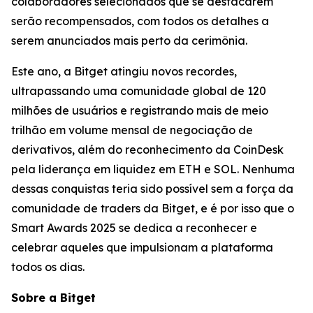
colaboradores selecionados que se destacarem
serão recompensados, com todos os detalhes a
serem anunciados mais perto da cerimônia.
Este ano, a Bitget atingiu novos recordes,
ultrapassando uma comunidade global de 120
milhões de usuários e registrando mais de meio
trilhão em volume mensal de negociação de
derivativos, além do reconhecimento da CoinDesk
pela liderança em liquidez em ETH e SOL. Nenhuma
dessas conquistas teria sido possível sem a força da
comunidade de traders da Bitget, e é por isso que o
Smart Awards 2025 se dedica a reconhecer e
celebrar aqueles que impulsionam a plataforma
todos os dias.
Sobre a Bitget