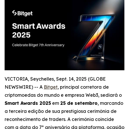
VICTORIA, Seychelles, Sept. 14, 2025 (GLOBE
NEWSWIRE) -- A
Bitget
, principal corretora de
criptomoedas do mundo e empresa Web3, sediará o
Smart Awards 2025
em
25 de setembro
, marcando
a terceira edição de sua prestigiosa cerimônia de
reconhecimento de traders. A cerimônia coincide
com a data do 7º aniversário da plataforma, ocasião