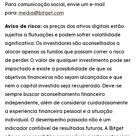
Para comunicação social, envie um e-mail
para:
media@bitget.com
Aviso de risco:
os preços dos ativos digitais estão
sujeitos a flutuações e podem sofrer volatilidade
significativa. Os investidores são aconselhados a
alocar apenas os fundos que possam correr o risco
de perder. O valor de qualquer investimento pode ser
impactado e existe a possibilidade de que os
objetivos financeiros não sejam alcançados e que
nem o capital investido seja recuperado. Deve-se
sempre buscar aconselhamento financeiro
independente, além de considerar cuidadosamente
a experiência financeira pessoal e a situação
individual. O desempenho passado não é um
indicador confiável de resultados futuros. A Bitget