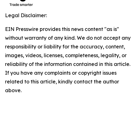
Legal Disclaimer:
EIN Presswire provides this news content "as is"
without warranty of any kind. We do not accept any
responsibility or liability for the accuracy, content,
images, videos, licenses, completeness, legality, or
reliability of the information contained in this article.
If you have any complaints or copyright issues
related to this article, kindly contact the author
above.