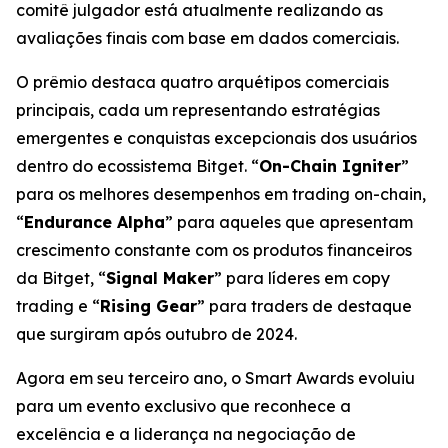
comitê julgador está atualmente realizando as
avaliações finais com base em dados comerciais.
O prêmio destaca quatro arquétipos comerciais
principais, cada um representando estratégias
emergentes e conquistas excepcionais dos usuários
dentro do ecossistema Bitget. “
On-Chain Igniter
”
para os melhores desempenhos em trading on-chain,
“
Endurance Alpha
” para aqueles que apresentam
crescimento constante com os produtos financeiros
da Bitget, “
Signal Maker
” para líderes em copy
trading e “
Rising Gear
” para traders de destaque
que surgiram após outubro de 2024.
Agora em seu terceiro ano, o Smart Awards evoluiu
para um evento exclusivo que reconhece a
excelência e a liderança na negociação de