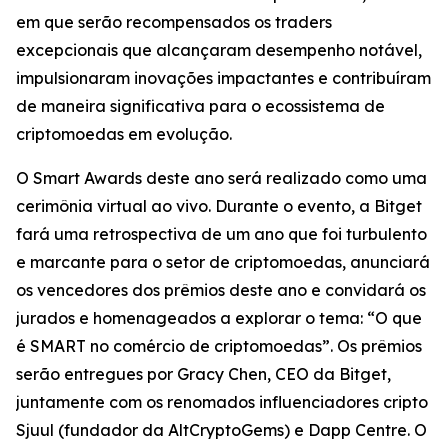
em que serão recompensados os traders
excepcionais que alcançaram desempenho notável,
impulsionaram inovações impactantes e contribuíram
de maneira significativa para o ecossistema de
criptomoedas em evolução.
O Smart Awards deste ano será realizado como uma
cerimônia virtual ao vivo. Durante o evento, a Bitget
fará uma retrospectiva de um ano que foi turbulento
e marcante para o setor de criptomoedas, anunciará
os vencedores dos prêmios deste ano e convidará os
jurados e homenageados a explorar o tema: “O que
é SMART no comércio de criptomoedas”. Os prêmios
serão entregues por Gracy Chen, CEO da Bitget,
juntamente com os renomados influenciadores cripto
Sjuul (fundador da AltCryptoGems) e Dapp Centre. O