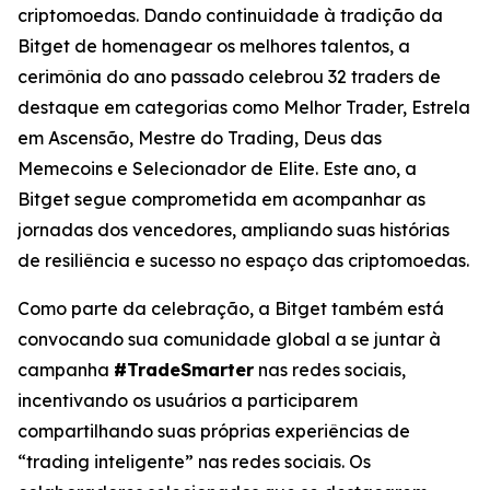
criptomoedas. Dando continuidade à tradição da
Bitget de homenagear os melhores talentos, a
cerimônia do ano passado celebrou 32 traders de
destaque em categorias como Melhor Trader, Estrela
em Ascensão, Mestre do Trading, Deus das
Memecoins e Selecionador de Elite. Este ano, a
Bitget segue comprometida em acompanhar as
jornadas dos vencedores, ampliando suas histórias
de resiliência e sucesso no espaço das criptomoedas.
Como parte da celebração, a Bitget também está
convocando sua comunidade global a se juntar à
campanha
#TradeSmarter
nas redes sociais,
incentivando os usuários a participarem
compartilhando suas próprias experiências de
“trading inteligente” nas redes sociais. Os